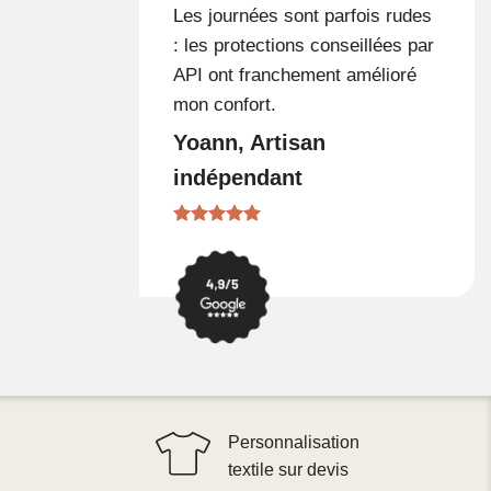
Les journées sont parfois rudes
: les protections conseillées par
API ont franchement amélioré
mon confort.
Yoann, Artisan
indépendant
Personnalisation
textile sur devis