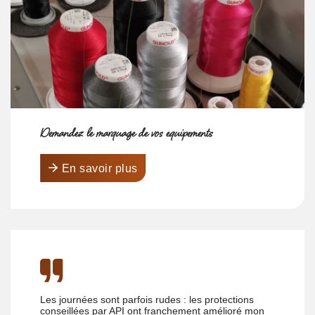
Demandez le marquage de vos équipements
En savoir plus
Les journées sont parfois rudes : les protections
conseillées par API ont franchement amélioré mon