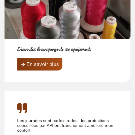
Demandez le marquage de vos équipements
En savoir plus
Les journées sont parfois rudes : les protections
conseillées par API ont franchement amélioré mon
confort.