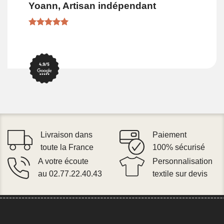
Yoann, Artisan indépendant
Livraison dans
Paiement
toute la France
100% sécurisé
A votre écoute
Personnalisation
au 02.77.22.40.43
textile sur devis