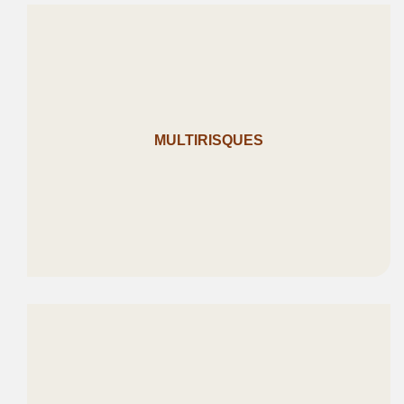
MULTIRISQUES