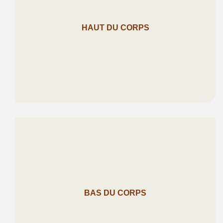
HAUT DU CORPS
BAS DU CORPS