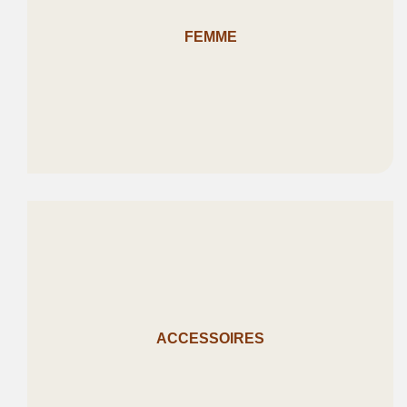
FEMME
ACCESSOIRES