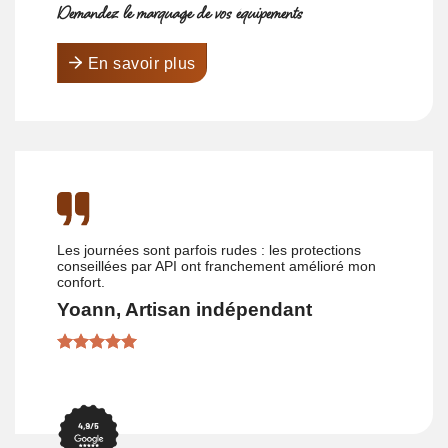
Demandez le marquage de vos équipements
En savoir plus
Les journées sont parfois rudes : les protections
conseillées par API ont franchement amélioré mon
confort.
Yoann, Artisan indépendant