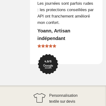
Les journées sont parfois rudes
: les protections conseillées par
API ont franchement amélioré
mon confort.
Yoann, Artisan
indépendant
Personnalisation
textile sur devis