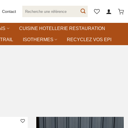
Recherche
Contact
pour :
IS
CUISINE HOTELLERIE RESTAURATION
TRAIL
ISOTHERMES
RECYCLEZ VOS EPI