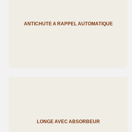
ANTICHUTE A RAPPEL AUTOMATIQUE
LONGE AVEC ABSORBEUR