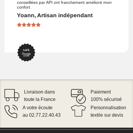
conseillées par API ont franchement amélioré mon
confort.
Yoann, Artisan indépendant
Livraison dans
Paiement
toute la France
100% sécurisé
A votre écoute
Personnalisation
au 02.77.22.40.43
textile sur devis