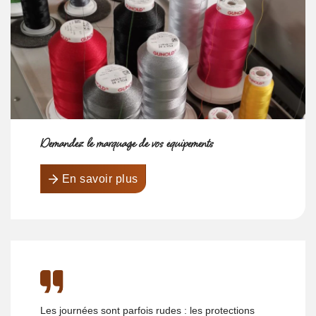
Demandez le marquage de vos équipements
En savoir plus
Les journées sont parfois rudes : les protections