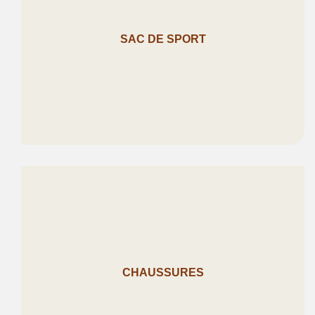
SAC DE SPORT
CHAUSSURES