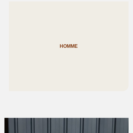
HOMME