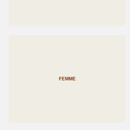
FEMME