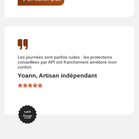
Les journées sont parfois rudes : les protections
conseillées par API ont franchement amélioré mon
confort.
Yoann, Artisan indépendant