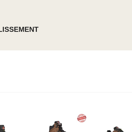
LISSEMENT