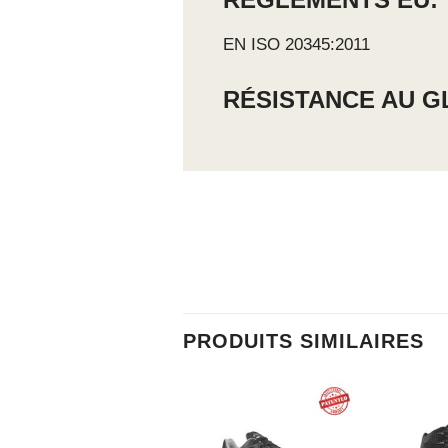
EN ISO 20345:2011
RÉSISTANCE AU G
PRODUITS SIMILAIRES