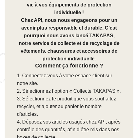
vie à vos équipements de protection
individuelle !
Chez API, nous nous engageons pour un
avenir plus responsable et durable. C’est
pourquoi nous avons lancé TAKAPAS,
notre service de collecte et de recyclage de
vêtements, chaussures et accessoires de
protection individuelle
.
Comment ça fonctionne ?
1. Connectez-vous à votre espace client sur
notre site.
2. Sélectionnez l’option « Collecte TAKAPAS ».
3. Sélectionnez le produit que vous souhaitez
recycler, et ajouter au panier le nombre
d’articles.
4. Déposez vos articles usagés chez API, après
contrôle des quantités, afin d’être mis dans nos
boxes de collecte