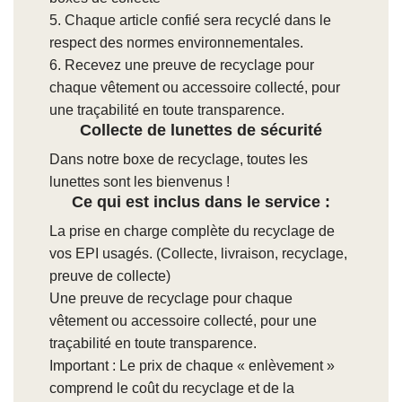
5. Chaque article confié sera recyclé dans le
respect des normes environnementales.
6. Recevez une preuve de recyclage pour
chaque vêtement ou accessoire collecté, pour
une traçabilité en toute transparence.
Collecte de lunettes de sécurité
Dans notre boxe de recyclage, toutes les
lunettes sont les bienvenus !
Ce qui est inclus dans le service :
La prise en charge complète du recyclage de
vos EPI usagés. (Collecte, livraison, recyclage,
preuve de collecte)
Une preuve de recyclage pour chaque
vêtement ou accessoire collecté, pour une
traçabilité en toute transparence.
Important : Le prix de chaque « enlèvement »
comprend le coût du recyclage et de la