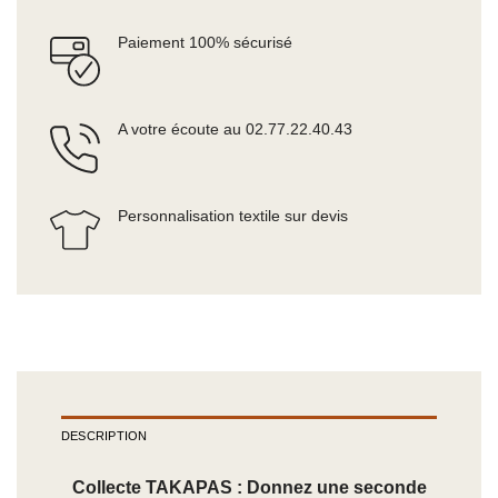
Paiement 100% sécurisé
A votre écoute au 02.77.22.40.43
Personnalisation textile sur devis
DESCRIPTION
Collecte TAKAPAS : Donnez une seconde