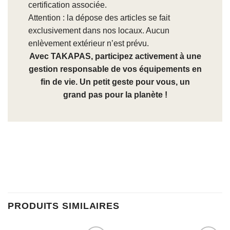
certification associée.
Attention : la dépose des articles se fait
exclusivement dans nos locaux. Aucun
enlèvement extérieur n’est prévu.
Avec TAKAPAS, participez activement à une
gestion responsable de vos équipements en
fin de vie. Un petit geste pour vous, un
grand pas pour la planète !
PRODUITS SIMILAIRES