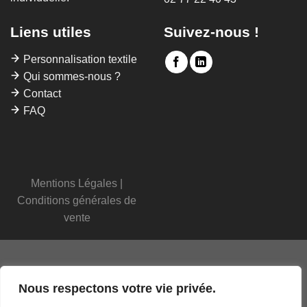
Liens utiles
Suivez-nous !
Personnalisation textile
Qui sommes-nous ?
Contact
FAQ
Mentions Légales
|
Conditions générales de
vente
Nous respectons votre vie privée.