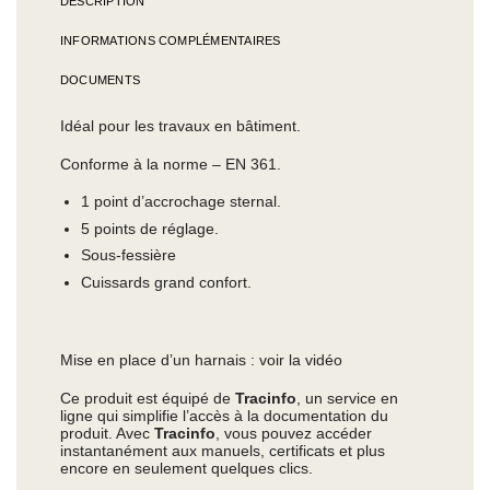
DESCRIPTION
INFORMATIONS COMPLÉMENTAIRES
DOCUMENTS
Idéal pour les travaux en bâtiment.
Conforme à la norme – EN 361.
1 point d’accrochage sternal.
5 points de réglage.
Sous-fessière
Cuissards grand confort.
Mise en place d’un harnais : voir la vidéo
Ce produit est équipé de
Tracinfo
, un service en
ligne qui simplifie l’accès à la documentation du
produit. Avec
Tracinfo
, vous pouvez accéder
instantanément aux manuels, certificats et plus
encore en seulement quelques clics.