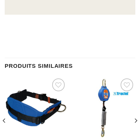
PRODUITS SIMILAIRES
Ajouter à la liste d’envies
Ajouter à la liste d’envies