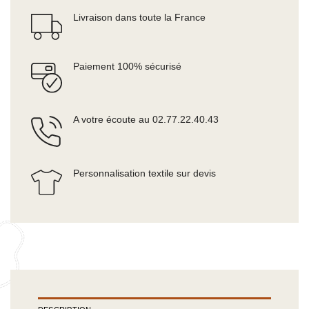
Livraison dans toute la France
Paiement 100% sécurisé
A votre écoute au 02.77.22.40.43
Personnalisation textile sur devis