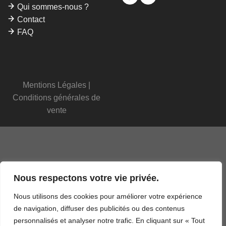
Qui sommes-nous ?
Contact
FAQ
Mentions Légales
|
Conditions générales de
vente
Nous respectons votre vie privée.
Nous utilisons des cookies pour améliorer votre expérience
de navigation, diffuser des publicités ou des contenus
personnalisés et analyser notre trafic. En cliquant sur « Tout