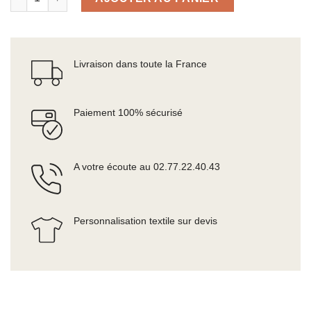
Livraison dans toute la France
Paiement 100% sécurisé
A votre écoute au 02.77.22.40.43
Personnalisation textile sur devis