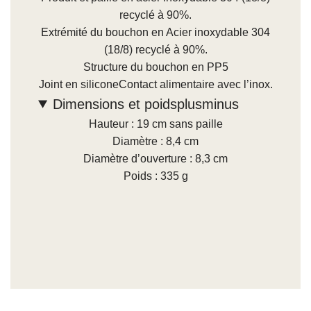
recyclé à 90%.
Extrémité du bouchon en Acier inoxydable 304
(18/8) recyclé à 90%.
Structure du bouchon en PP5
Joint en silicone
Contact alimentaire avec l’inox.
Dimensions et poids
plus
minus
Hauteur : 19 cm sans paille
Diamètre : 8,4 cm
Diamètre d’ouverture : 8,3 cm
Poids : 335 g