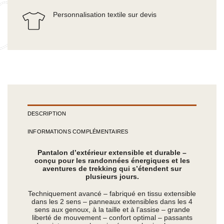
Personnalisation textile sur devis
DESCRIPTION
INFORMATIONS COMPLÉMENTAIRES
Pantalon d’extérieur extensible et durable –
conçu pour les randonnées énergiques et les
aventures de trekking qui s’étendent sur
plusieurs jours.
Techniquement avancé – fabriqué en tissu extensible
dans les 2 sens – panneaux extensibles dans les 4
sens aux genoux, à la taille et à l’assise – grande
liberté de mouvement – confort optimal – passants