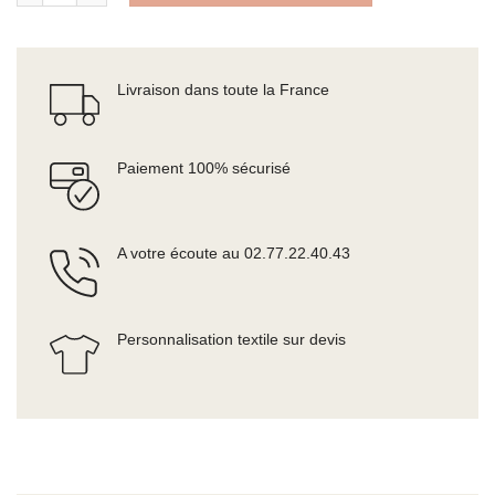
Livraison dans toute la France
Paiement 100% sécurisé
A votre écoute au 02.77.22.40.43
Personnalisation textile sur devis