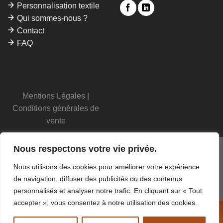
Personnalisation textile
Qui sommes-nous ?
Contact
FAQ
Mentions Légales
|
Conditions générales de
vente
Nous respectons votre vie privée.
Nous utilisons des cookies pour améliorer votre expérience
de navigation, diffuser des publicités ou des contenus
personnalisés et analyser notre trafic. En cliquant sur « Tout
accepter », vous consentez à notre utilisation des cookies.
APPELEZ-NOUS !
02 77 22 40 43