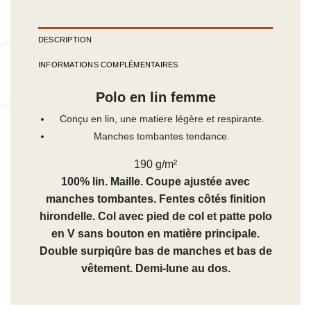
DESCRIPTION
INFORMATIONS COMPLÉMENTAIRES
Polo en lin femme
Conçu en lin, une matiere légère et respirante.
Manches tombantes tendance.
190 g/m²
100% lin. Maille. Coupe ajustée avec
manches tombantes. Fentes côtés finition
hirondelle. Col avec pied de col et patte polo
en V sans bouton en matière principale.
Double surpiqûre bas de manches et bas de
vêtement. Demi-lune au dos.