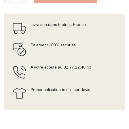
Livraison dans toute la France
Paiement 100% sécurisé
A votre écoute au 02.77.22.40.43
Personnalisation textile sur devis