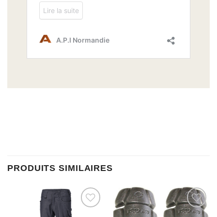
PRODUITS SIMILAIRES