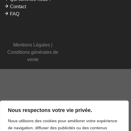
Contact
FAQ
Mentions Légales
|
Conditions générales de
vente
Nous respectons votre vie privée.
Nous utilisons des cookies pour améliorer votre expérience
de navigation, diffuser des publicités ou des contenus