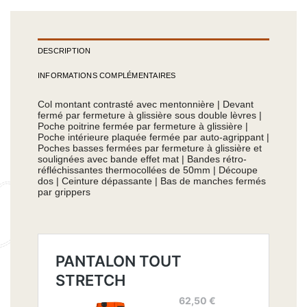
DESCRIPTION
INFORMATIONS COMPLÉMENTAIRES
Col montant contrasté avec mentonnière | Devant
fermé par fermeture à glissière sous double lèvres |
Poche poitrine fermée par fermeture à glissière |
Poche intérieure plaquée fermée par auto-agrippant |
Poches basses fermées par fermeture à glissière et
soulignées avec bande effet mat | Bandes rétro-
réfléchissantes thermocollées de 50mm | Découpe
dos | Ceinture dépassante | Bas de manches fermés
par grippers