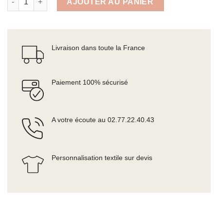
AJOUTER AU PANIER
Livraison dans toute la France
Paiement 100% sécurisé
A votre écoute au 02.77.22.40.43
Personnalisation textile sur devis