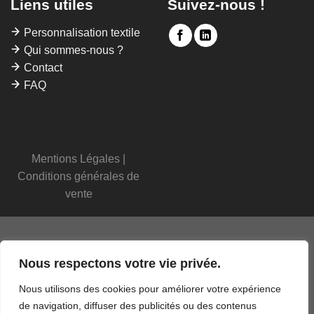
Liens utiles
Suivez-nous !
Personnalisation textile
Qui sommes-nous ?
Contact
FAQ
Mentions Légales
|
Conditions générales de
vente
Nous respectons votre vie privée.
Nous utilisons des cookies pour améliorer votre expérience
de navigation, diffuser des publicités ou des contenus