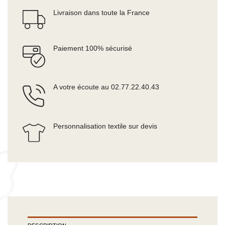
Livraison dans toute la France
Paiement 100% sécurisé
A votre écoute au 02.77.22.40.43
Personnalisation textile sur devis