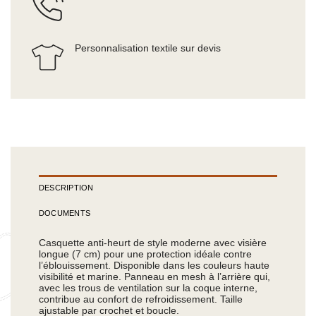
Personnalisation textile sur devis
DESCRIPTION
DOCUMENTS
Casquette anti-heurt de style moderne avec visière
longue (7 cm) pour une protection idéale contre
l’éblouissement. Disponible dans les couleurs haute
visibilité et marine. Panneau en mesh à l’arrière qui,
avec les trous de ventilation sur la coque interne,
contribue au confort de refroidissement. Taille
ajustable par crochet et boucle.