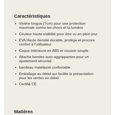
Caractéristiques
Visière longue (7cm) pour une protection
maximale contre les chocs et la lumière
Couleur haute visibilité pour être vu en plein jour
EVA Haute densité durable, protège et procure
confort à l’utilisateur
Coque intérieure en ABS et coussin souple
Attache bandes auto-aggrippantes pour un
ajustement sécurisé
bandeau matelassé confortable
Emballage au détail qui facilite la présentation
pour les ventes au détail
Certifié CE
Matières