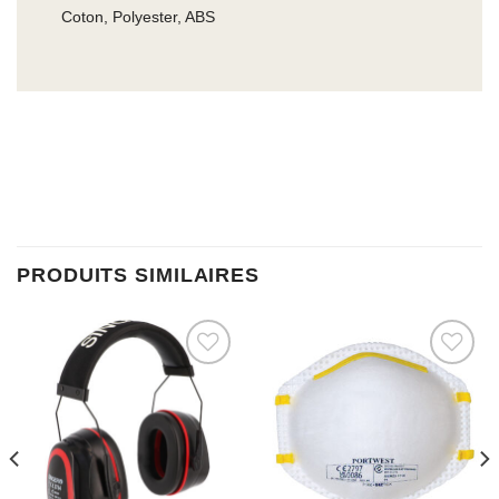
Coton, Polyester, ABS
PRODUITS SIMILAIRES
Ajouter à la liste d’envies
Ajouter à la liste d’envies