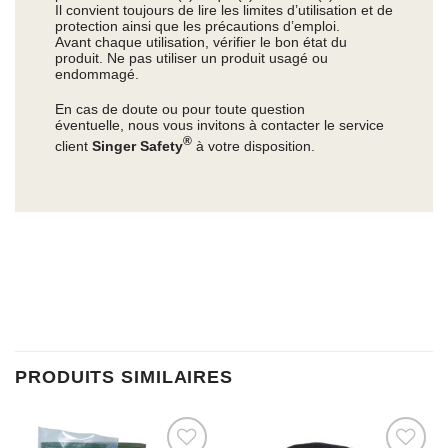
Il convient toujours de lire les limites d’utilisation et de
protection ainsi que les précautions d’emploi.
Avant chaque utilisation, vérifier le bon état du
produit. Ne pas utiliser un produit usagé ou
endommagé.
En cas de doute ou pour toute question
éventuelle, nous vous invitons à contacter le service
®
client
Singer Safety
à votre disposition.
PRODUITS SIMILAIRES