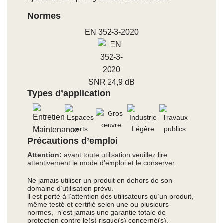
Normes
EN 352-3-2020
SNR 24,9 dB
Types d’application
Précautions d’emploi
Attention:
avant toute utilisation veuillez lire
attentivement le mode d’emploi et le conserver.
Ne jamais utiliser un produit en dehors de son
domaine d’utilisation prévu.
ll est porté à l’attention des utilisateurs qu’un produit,
même testé et certifié selon une ou plusieurs
normes, n’est jamais une garantie totale de
protection contre le(s) risque(s) concerné(s).