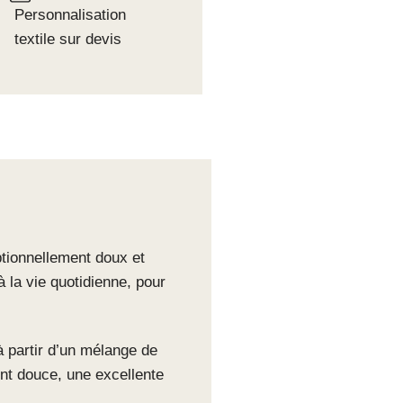
Personnalisation
textile sur devis
tionnellement doux et
 la vie quotidienne, pour
à partir d’un mélange de
nt douce, une excellente