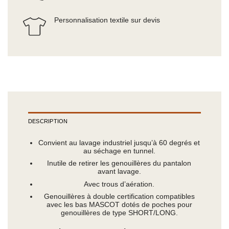
Personnalisation textile sur devis
DESCRIPTION
Convient au lavage industriel jusqu’à 60 degrés et
au séchage en tunnel.
Inutile de retirer les genouillères du pantalon
avant lavage.
Avec trous d’aération.
Genouillères à double certification compatibles
avec les bas MASCOT dotés de poches pour
genouillères de type SHORT/LONG.