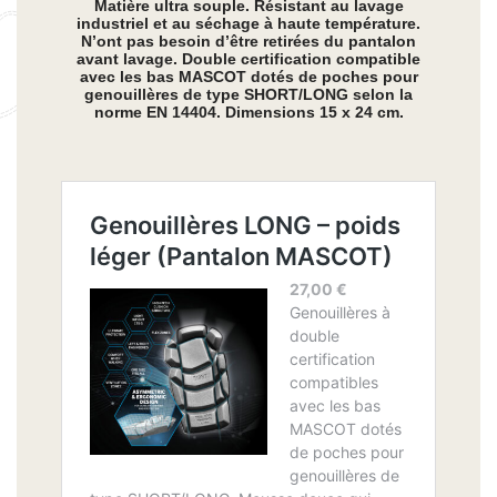
Matière ultra souple. Résistant au lavage
industriel et au séchage à haute température.
N’ont pas besoin d’être retirées du pantalon
avant lavage. Double certification compatible
avec les bas MASCOT dotés de poches pour
genouillères de type SHORT/LONG selon la
norme EN 14404. Dimensions 15 x 24 cm.