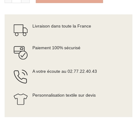
Livraison dans toute la France
Paiement 100% sécurisé
A votre écoute au 02.77.22.40.43
Personnalisation textile sur devis