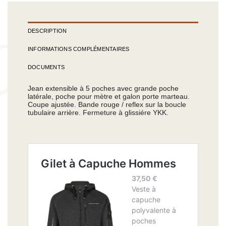
DESCRIPTION
INFORMATIONS COMPLÉMENTAIRES
DOCUMENTS
Jean extensible à 5 poches avec grande poche
latérale, poche pour mètre et galon porte marteau.
Coupe ajustée. Bande rouge / reflex sur la boucle
tubulaire arrière. Fermeture à glissiére YKK.