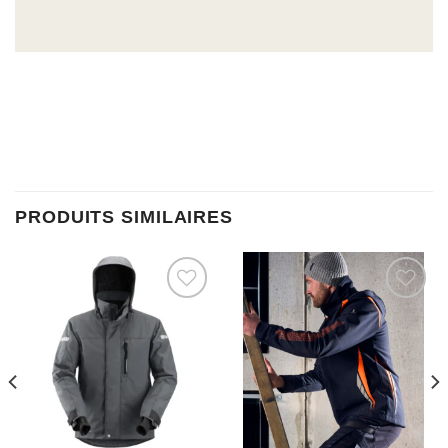
PRODUITS SIMILAIRES
Ajouter à la liste d’envies
Ajouter à la liste d’envies