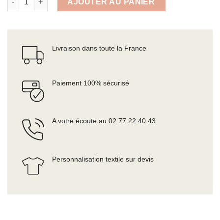
AJOUTER AU PANIER
Livraison dans toute la France
Paiement 100% sécurisé
A votre écoute au 02.77.22.40.43
Personnalisation textile sur devis