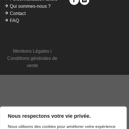
Qui sommes-nous ?
Contact
FAQ
Mentions Légales
|
Conditions générales de
vente
Nous respectons votre vie privée.
Nous utilisons des cookies pour améliorer votre expérience