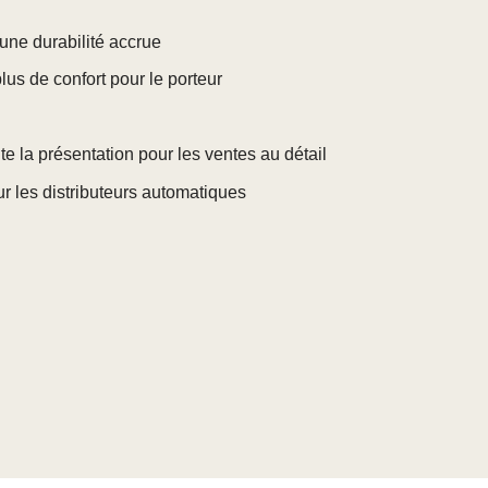
une durabilité accrue
us de confort pour le porteur
ite la présentation pour les ventes au détail
r les distributeurs automatiques