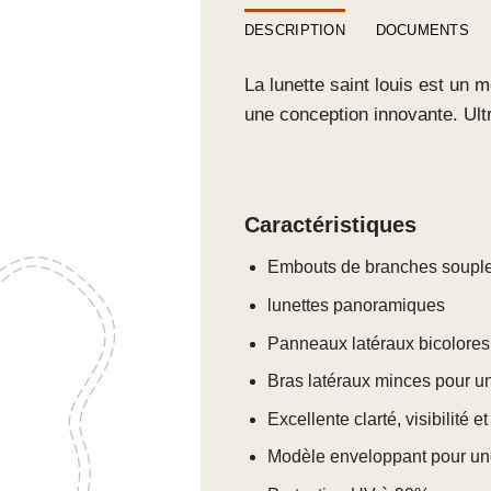
DESCRIPTION
DOCUMENTS
La lunette saint louis est un
une conception innovante. Ult
Caractéristiques
Embouts de branches souples
lunettes panoramiques
Panneaux latéraux bicolores
Bras latéraux minces pour un 
Excellente clarté, visibilité
Modèle enveloppant pour u