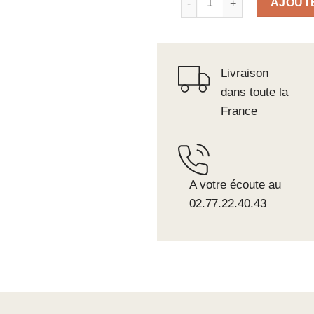
AJOUT
Livraison
dans toute la
France
A votre écoute au
02.77.22.40.43