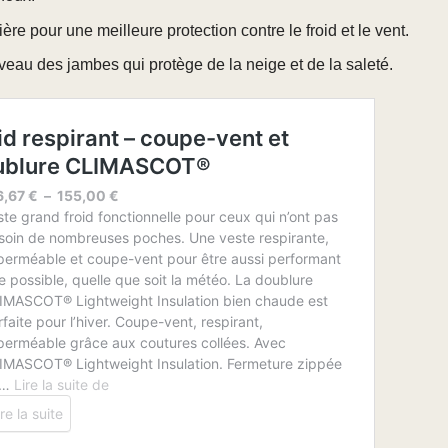
rière pour une meilleure protection contre le froid et le vent.
veau des jambes qui protège de la neige et de la saleté.