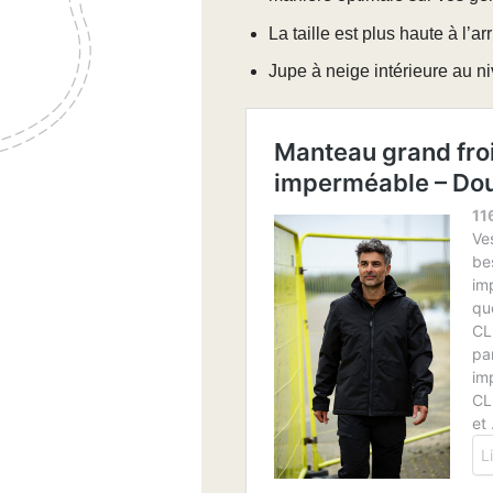
La taille est plus haute à l’ar
Jupe à neige intérieure au ni