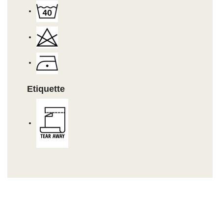
Etiquette