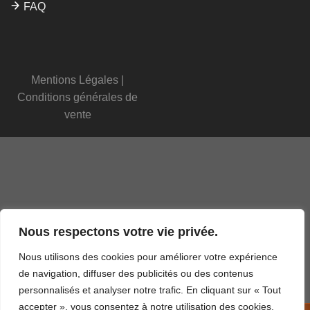
FAQ
Mentions Légales
|
Conditions générales de
vente
Nous respectons votre vie privée.
Nous utilisons des cookies pour améliorer votre expérience
de navigation, diffuser des publicités ou des contenus
personnalisés et analyser notre trafic. En cliquant sur « Tout
accepter », vous consentez à notre utilisation des cookies.