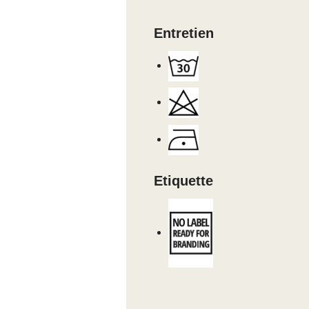
Entretien
Etiquette