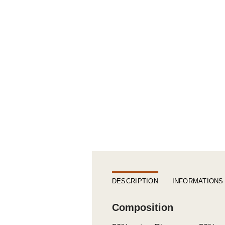
DESCRIPTION
INFORMATIONS
Composition