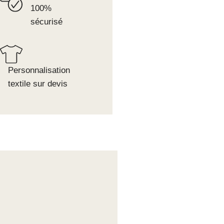
100%
sécurisé
Personnalisation
textile sur devis