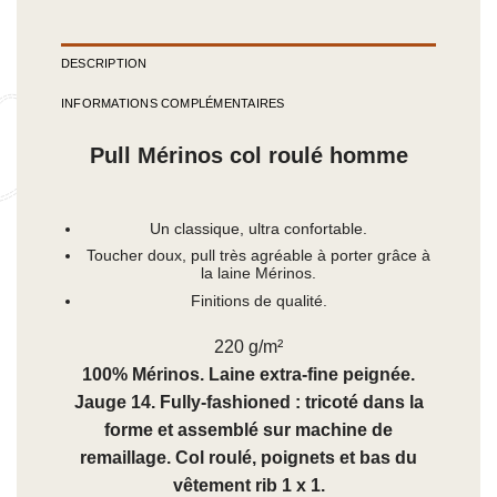
DESCRIPTION
INFORMATIONS COMPLÉMENTAIRES
Pull Mérinos col roulé homme
Un classique, ultra confortable.
Toucher doux, pull très agréable à porter grâce à
la laine Mérinos.
Finitions de qualité.
220 g/m²
100% Mérinos. Laine extra-fine peignée.
Jauge 14. Fully-fashioned : tricoté dans la
forme et assemblé sur machine de
remaillage. Col roulé, poignets et bas du
vêtement rib 1 x 1.