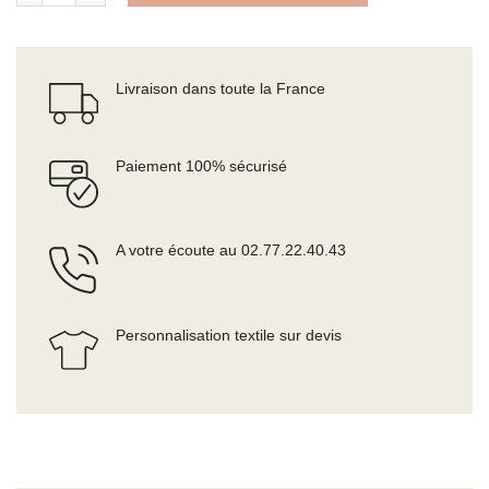
Livraison dans toute la France
Paiement 100% sécurisé
A votre écoute au 02.77.22.40.43
Personnalisation textile sur devis