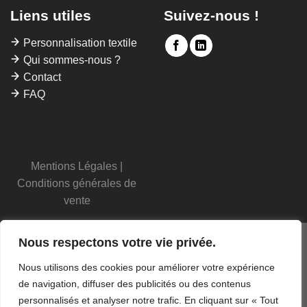
Liens utiles
Suivez-nous !
Personnalisation textile
Qui sommes-nous ?
Contact
FAQ
Mentions Légales
|
Conditions générales de
vente
Nous respectons votre vie privée.
Nous utilisons des cookies pour améliorer votre expérience
de navigation, diffuser des publicités ou des contenus
personnalisés et analyser notre trafic. En cliquant sur « Tout