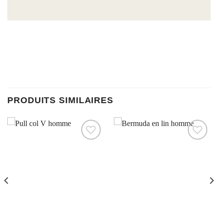
PRODUITS SIMILAIRES
Ajouter à la liste d’envies
Ajouter à la liste d’envies