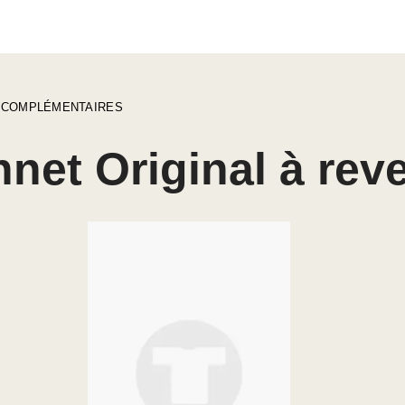
 COMPLÉMENTAIRES
net Original à rev