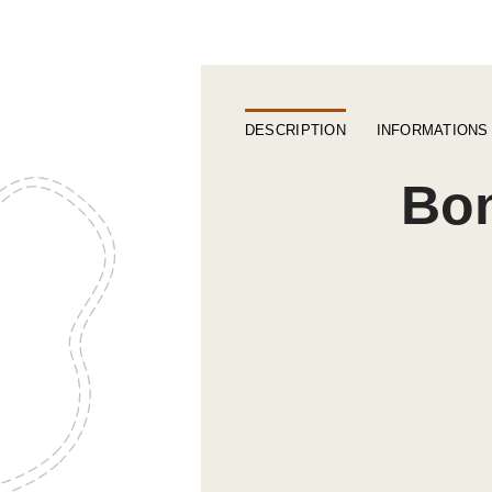
DESCRIPTION
INFORMATIONS
Bon