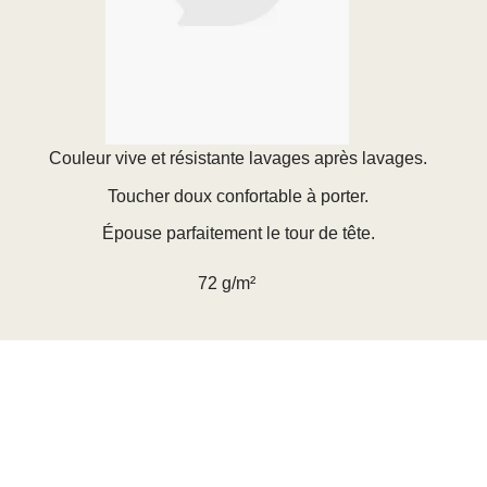
Couleur vive et résistante lavages après lavages.
Toucher doux confortable à porter.
Épouse parfaitement le tour de tête.
72 g/m²