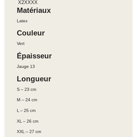
X2XXXX
Matériaux
Latex
Couleur
Vert
Épaisseur
Jauge 13
Longueur
S – 23 cm
M – 24 cm
L – 25 cm
XL – 26 cm
XXL – 27 cm