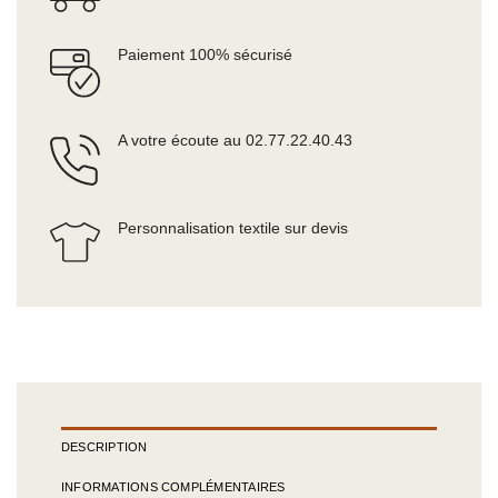
Paiement 100% sécurisé
A votre écoute au 02.77.22.40.43
Personnalisation textile sur devis
DESCRIPTION
INFORMATIONS COMPLÉMENTAIRES