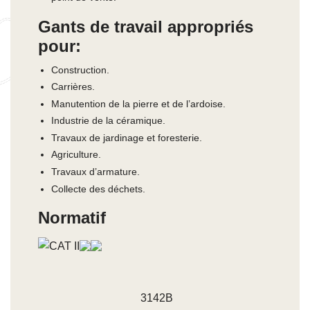
Gants de travail appropriés
pour:
Construction.
Carrières.
Manutention de la pierre et de l’ardoise.
Industrie de la céramique.
Travaux de jardinage et foresterie.
Agriculture.
Travaux d’armature.
Collecte des déchets.
Normatif
3142B