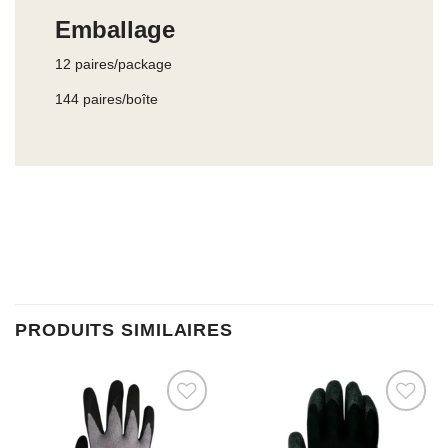
Emballage
12 paires/package
144 paires/boîte
PRODUITS SIMILAIRES