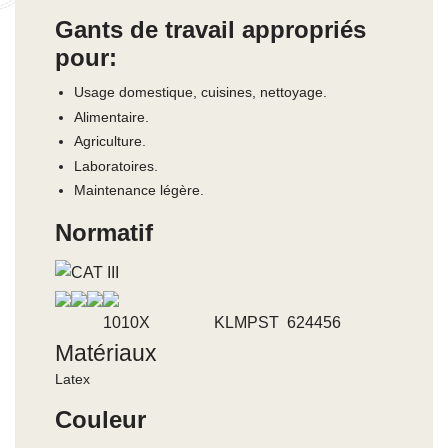
Gants de travail appropriés
pour:
Usage domestique, cuisines, nettoyage.
Alimentaire.
Agriculture.
Laboratoires.
Maintenance légère.
Normatif
1010X KLMPST 624456
Matériaux
Latex
Couleur