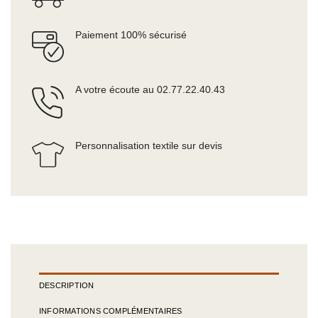
Paiement 100% sécurisé
A votre écoute au 02.77.22.40.43
Personnalisation textile sur devis
DESCRIPTION
INFORMATIONS COMPLÉMENTAIRES