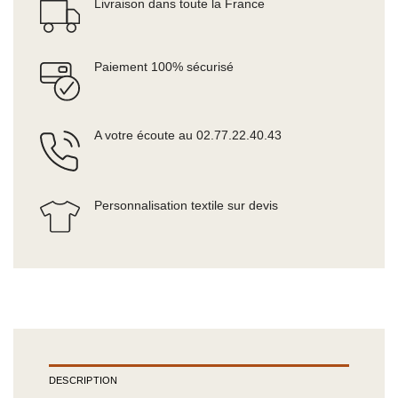
Livraison dans toute la France
Paiement 100% sécurisé
A votre écoute au 02.77.22.40.43
Personnalisation textile sur devis
DESCRIPTION