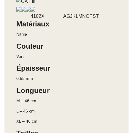
4102X AGJKLMNOPST
Matériaux
Nitrile
Couleur
Vert
Épaisseur
0.55 mm
Longueur
M – 46 cm
L – 46 cm
XL – 46 cm