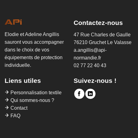
Contactez-nous
Elodie et Adeline Angillis
47 Rue Charles de Gaulle
sauront vous accompagner
76210 Gruchet Le Valasse
dans le choix de vos
a.angillis@api-
équipements de protection
normandie.fr
individuelle.
02 77 22 40 43
Liens utiles
Suivez-nous !
Personnalisation textile
Qui sommes-nous ?
Contact
FAQ