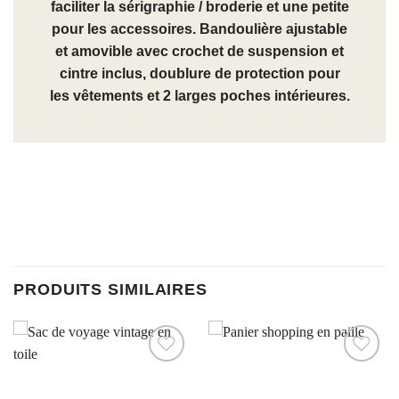
faciliter la sérigraphie / broderie et une petite
pour les accessoires. Bandoulière ajustable
et amovible avec crochet de suspension et
cintre inclus, doublure de protection pour
les vêtements et 2 larges poches intérieures.
PRODUITS SIMILAIRES