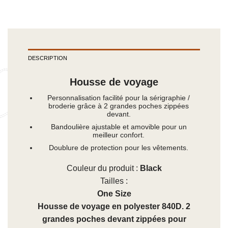
DESCRIPTION
Housse de voyage
Personnalisation facilité pour la sérigraphie /
broderie grâce à 2 grandes poches zippées
devant.
Bandoulière ajustable et amovible pour un
meilleur confort.
Doublure de protection pour les vêtements.
Couleur du produit :
Black
Tailles :
One Size
Housse de voyage en polyester 840D. 2
grandes poches devant zippées pour