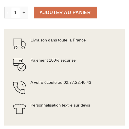
quantité de Housse de voyage
AJOUTER AU PANIER
Livraison dans toute la France
Paiement 100% sécurisé
A votre écoute au 02.77.22.40.43
Personnalisation textile sur devis