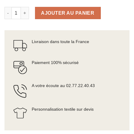
quantité de Porte-costume
AJOUTER AU PANIER
Livraison dans toute la France
Paiement 100% sécurisé
A votre écoute au 02.77.22.40.43
Personnalisation textile sur devis