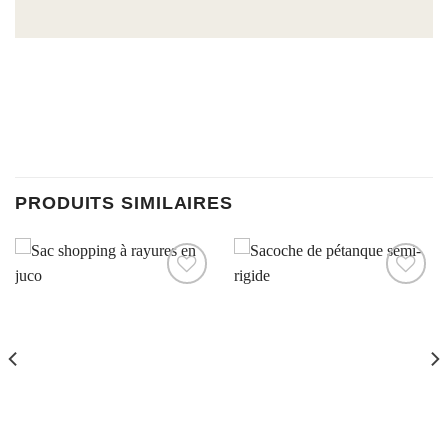
PRODUITS SIMILAIRES
Ajouter à la liste d’envies
Ajouter à la liste d’envies