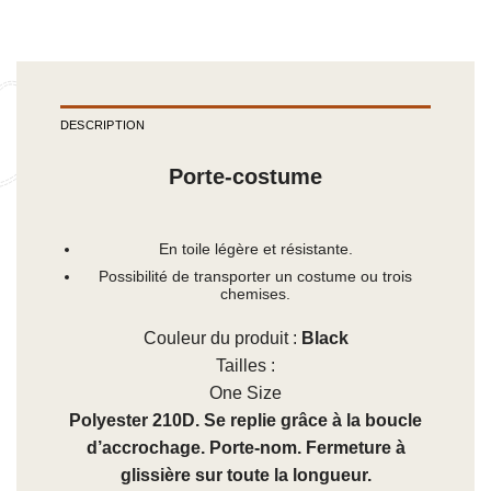
DESCRIPTION
Porte-costume
En toile légère et résistante.
Possibilité de transporter un costume ou trois
chemises.
Couleur du produit :
Black
Tailles :
One Size
Polyester 210D. Se replie grâce à la boucle
d’accrochage. Porte-nom. Fermeture à
glissière sur toute la longueur.