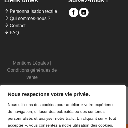
Liens utiles
Suivez-nous !
Personnalisation textile
Qui sommes-nous ?
Contact
FAQ
Mentions Légales
|
Conditions générales de
vente
Nous respectons votre vie privée.
Nous utilisons des cookies pour améliorer votre expérience
de navigation, diffuser des publicités ou des contenus
personnalisés et analyser notre trafic. En cliquant sur « Tout
accepter », vous consentez à notre utilisation des cookies.