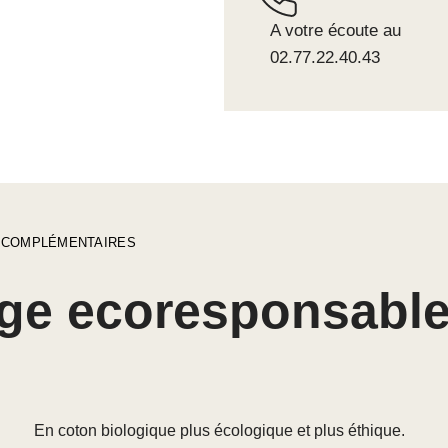
A votre écoute au
02.77.22.40.43
 COMPLÉMENTAIRES
ge ecoresponsable
En coton biologique plus écologique et plus éthique.