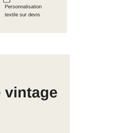
Personnalisation
textile sur devis
 vintage