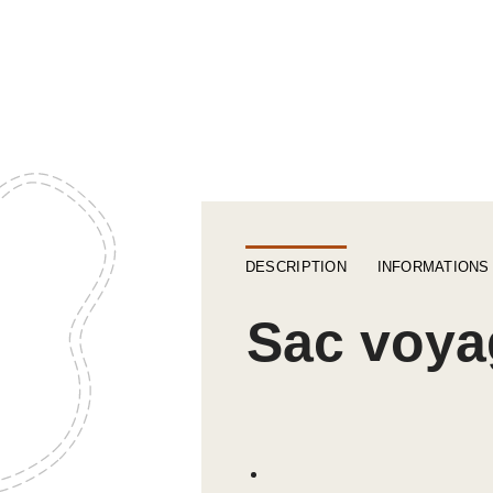
DESCRIPTION
INFORMATIONS
Sac voya