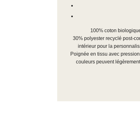
100% coton biologique
30% polyester recyclé post-co
intérieur pour la personnali
Poignée en tissu avec pression.
couleurs peuvent légèrement 