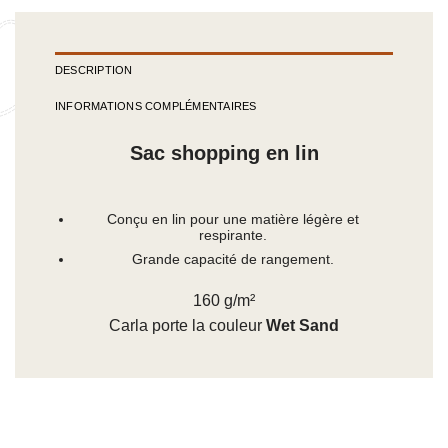
DESCRIPTION
INFORMATIONS COMPLÉMENTAIRES
Sac shopping en lin
Conçu en lin pour une matière légère et
respirante.
Grande capacité de rangement.
160 g/m²
Carla porte la couleur
Wet Sand