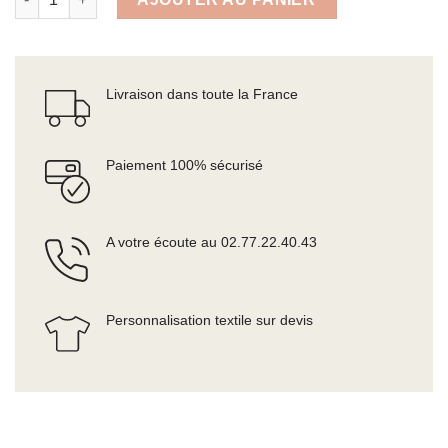
Livraison dans toute la France
Paiement 100% sécurisé
A votre écoute au 02.77.22.40.43
Personnalisation textile sur devis