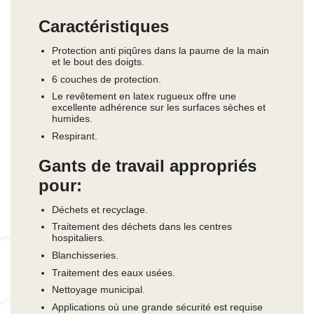
Caractéristiques
Protection anti piqûres dans la paume de la main
et le bout des doigts.
6 couches de protection.
Le revêtement en latex rugueux offre une
excellente adhérence sur les surfaces sèches et
humides.
Respirant.
Gants de travail appropriés
pour:
Déchets et recyclage.
Traitement des déchets dans les centres
hospitaliers.
Blanchisseries.
Traitement des eaux usées.
Nettoyage municipal.
Applications où une grande sécurité est requise