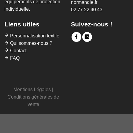
équipements de protection
normandie.fr
individuelle.
02 77 22 40 43
Liens utiles
Suivez-nous !
Personnalisation textile
Qui sommes-nous ?
Contact
FAQ
Mentions Légales
|
Conditions générales de
vente