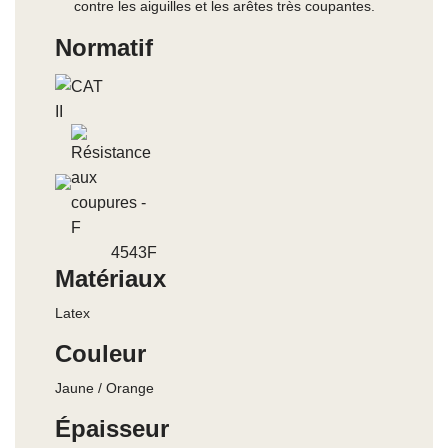
contre les aiguilles et les arêtes très coupantes.
Normatif
4543F
Matériaux
Latex
Couleur
Jaune / Orange
Épaisseur