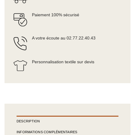
Paiement 100% sécurisé
A votre écoute au 02.77.22.40.43
Personnalisation textile sur devis
DESCRIPTION
INFORMATIONS COMPLÉMENTAIRES