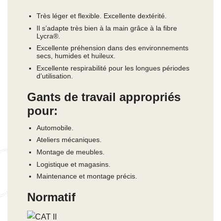
Très léger et flexible. Excellente dextérité.
Il s’adapte très bien à la main grâce à la fibre
Lycra®.
Excellente préhension dans des environnements
secs, humides et huileux.
Excellente respirabilité pour les longues périodes
d’utilisation.
Gants de travail appropriés
pour:
Automobile.
Ateliers mécaniques.
Montage de meubles.
Logistique et magasins.
Maintenance et montage précis.
Normatif