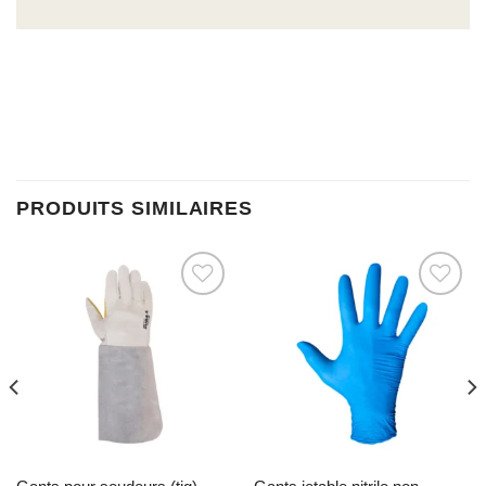
PRODUITS SIMILAIRES
Ajouter à la liste d’envies
Ajouter à la liste d’envies