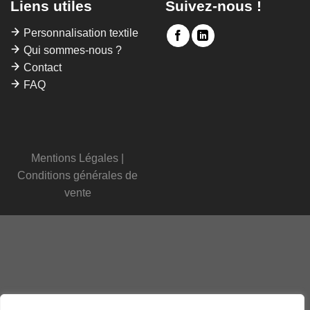
Liens utiles
Suivez-nous !
Personnalisation textile
Qui sommes-nous ?
Contact
FAQ
Mentions Légales
|
Conditions générales de
vente