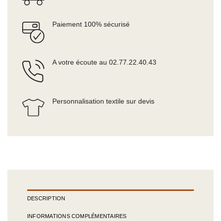
Paiement 100% sécurisé
A votre écoute au 02.77.22.40.43
Personnalisation textile sur devis
DESCRIPTION
INFORMATIONS COMPLÉMENTAIRES