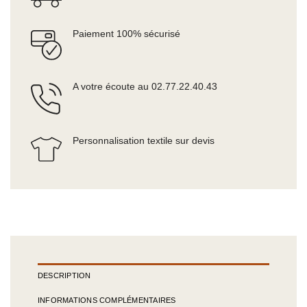
Paiement 100% sécurisé
A votre écoute au 02.77.22.40.43
Personnalisation textile sur devis
DESCRIPTION
INFORMATIONS COMPLÉMENTAIRES