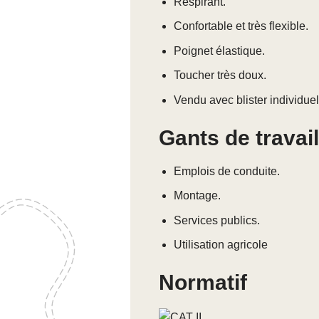
Respirant.
Confortable et très flexible.
Poignet élastique.
Toucher très doux.
Vendu avec blister individuel
Gants de travai
Emplois de conduite.
Montage.
Services publics.
Utilisation agricole
Normatif