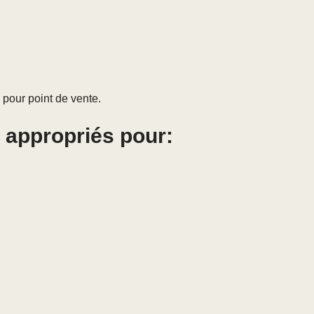
 pour point de vente.
l appropriés pour: