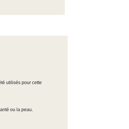
é utilisés pour cette
santé ou la peau.