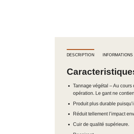
DESCRIPTION
INFORMATIONS
Caracteristique
Tannage végétal – Au cours d
opération. Le gant ne conti
Produit plus durable puisqu’il
Réduit tellement l’impact en
Cuir de qualité supérieure.