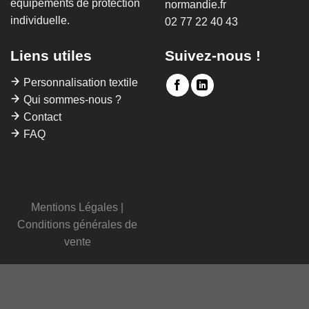
équipements de protection
normandie.fr
individuelle.
02 77 22 40 43
Liens utiles
Suivez-nous !
Personnalisation textile
Qui sommes-nous ?
Contact
FAQ
Mentions Légales
|
Conditions générales de
vente