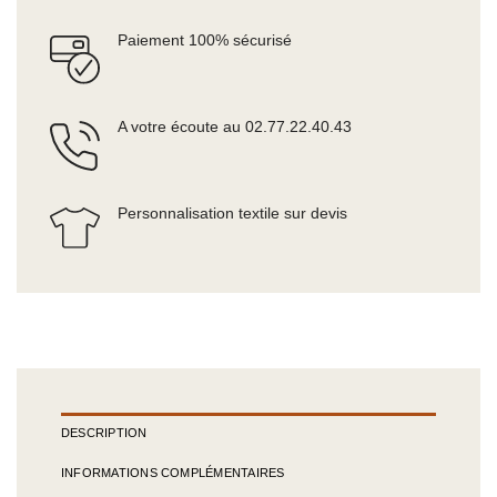
Paiement 100% sécurisé
A votre écoute au 02.77.22.40.43
Personnalisation textile sur devis
DESCRIPTION
INFORMATIONS COMPLÉMENTAIRES