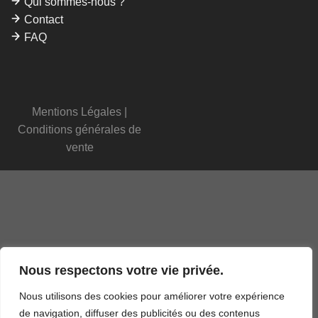
Qui sommes-nous ?
Contact
FAQ
Mentions Légales
|
Conditions générales de
vente
Nous respectons votre vie privée.
Nous utilisons des cookies pour améliorer votre expérience
de navigation, diffuser des publicités ou des contenus