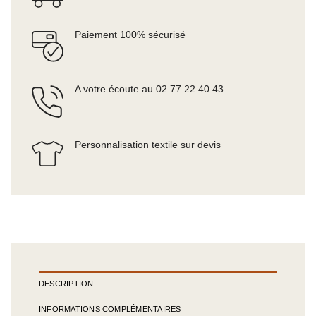
Paiement 100% sécurisé
A votre écoute au 02.77.22.40.43
Personnalisation textile sur devis
DESCRIPTION
INFORMATIONS COMPLÉMENTAIRES