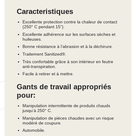
Caracteristiques
Excellente protection contre la chaleur de contact
(250° C pendant 15“).
Excellente adhérence sur les surfaces sèches et
huileuses.
Bonne résistance à l’abrasion et à la déchirure.
Traitement Sanitized®.
Très confortable grâce à son intérieur en feutre
anti-transpiration.
Facile à retirer et à mettre.
Gants de travail appropriés
pour:
Manipulation intermittente de produits chauds
jusqu’à 250° C.
Manipulation de pièces chaudes avec un risque
modéré de coupure.
Automobile.