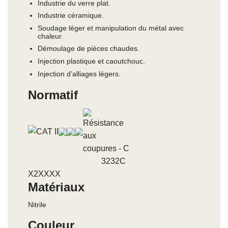
Industrie du verre plat.
Industrie céramique.
Soudage léger et manipulation du métal avec
chaleur.
Démoulage de pièces chaudes.
Injection plastique et caoutchouc.
Injection d’alliages légers.
Normatif
3232C
X2XXXX
Matériaux
Nitrile
Couleur