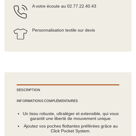
A votre écoute au 02.77.22.40.43
Personnalisation textile sur devis
DESCRIPTION
INFORMATIONS COMPLÉMENTAIRES
Un tissu robuste, ultraléger et extensible, qui vous
garantit une liberté de mouvement unique.
Ajoutez vos poches flottantes préférées grâce au
Click Pocket System.