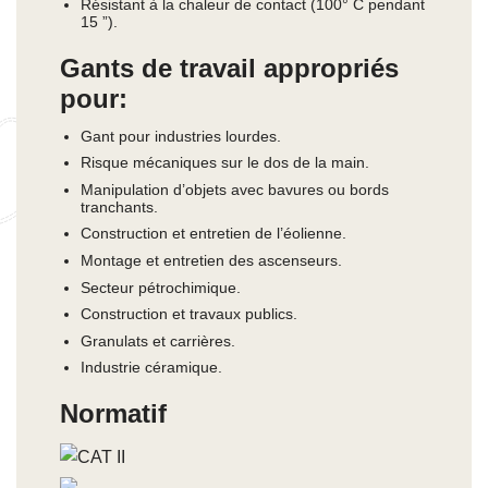
Résistant à la chaleur de contact (100° C pendant
15 ”).
Gants de travail appropriés
pour:
Gant pour industries lourdes.
Risque mécaniques sur le dos de la main.
Manipulation d’objets avec bavures ou bords
tranchants.
Construction et entretien de l’éolienne.
Montage et entretien des ascenseurs.
Secteur pétrochimique.
Construction et travaux publics.
Granulats et carrières.
Industrie céramique.
Normatif