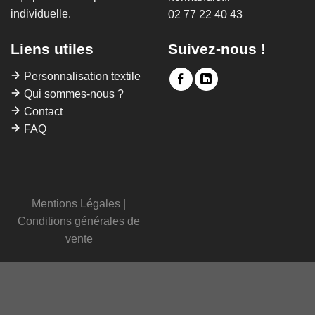
individuelle.
02 77 22 40 43
Liens utiles
Suivez-nous !
Personnalisation textile
Qui sommes-nous ?
Contact
FAQ
Mentions Légales
|
Conditions générales de
vente