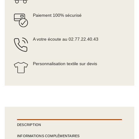
Paiement 100% sécurisé
A votre écoute au 02.77.22.40.43
Personnalisation textile sur devis
DESCRIPTION
INFORMATIONS COMPLÉMENTAIRES